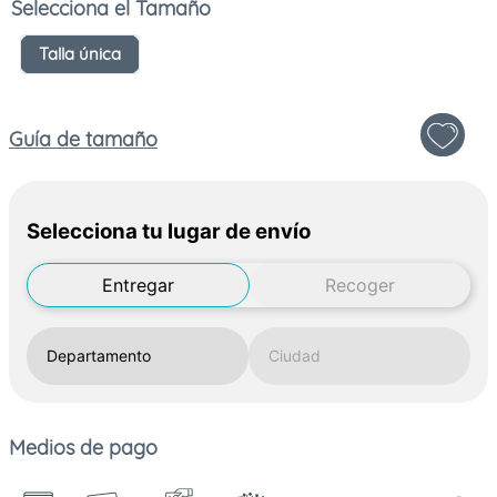
Tamaño
Talla única
Guía de tamaño
Selecciona tu lugar de envío
Entregar
Recoger
Medios de pago