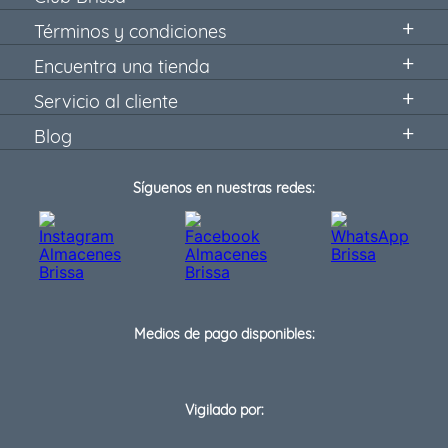
Términos y condiciones
Encuentra una tienda
Servicio al cliente
Blog
Síguenos en nuestras redes:
Medios de pago disponibles:
Vigilado por: