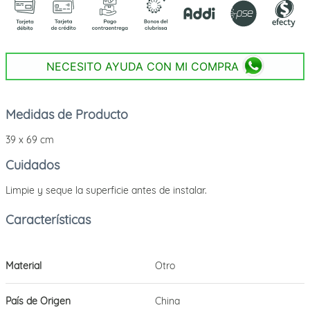
NECESITO AYUDA CON MI COMPRA
Medidas de Producto
39 x 69 cm
Cuidados
Limpie y seque la superficie antes de instalar.
Material
Otro
País de Origen
China