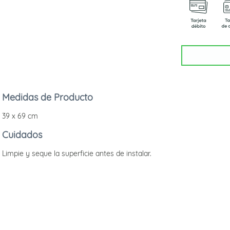
Medidas de Producto
39 x 69 cm
Cuidados
Limpie y seque la superficie antes de instalar.