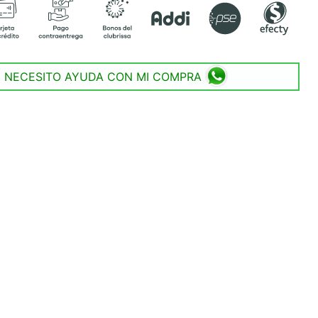
NECESITO AYUDA CON MI COMPRA