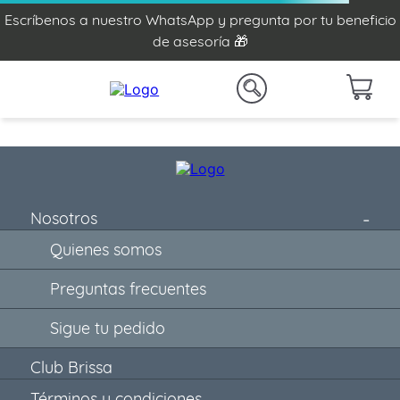
Escríbenos a nuestro WhatsApp y pregunta por tu beneficio
de asesoría 🎁
Nosotros
Quienes somos
Preguntas frecuentes
Sigue tu pedido
Club Brissa
Términos y condiciones