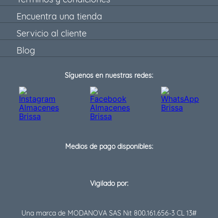
Encuentra una tienda
Servicio al cliente
Blog
Síguenos en nuestras redes:
Medios de pago disponibles:
Vigilado por:
Una marca de MODANOVA SAS Nit 800.161.656-3 CL 13#