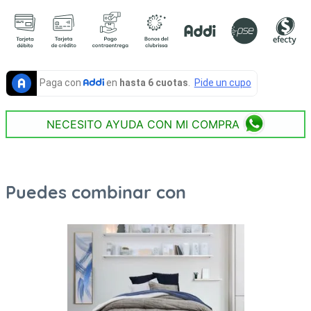
NECESITO AYUDA CON MI COMPRA
Puedes combinar con