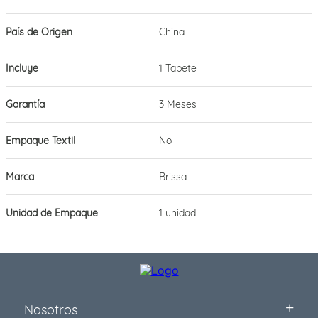
País de Origen
China
Incluye
1 Tapete
Garantía
3 Meses
Empaque Textil
No
Marca
Brissa
Unidad de Empaque
1 unidad
Nosotros