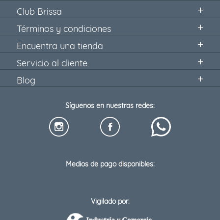
Club Brissa
Términos y condiciones
Encuentra una tienda
Servicio al cliente
Blog
Síguenos en nuestras redes:
Medios de pago disponibles:
Vigilado por: