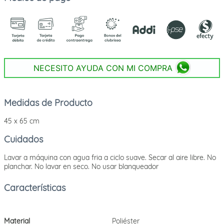
NECESITO AYUDA CON MI COMPRA
Medidas de Producto
45 x 65 cm
Cuidados
Lavar a máquina con agua fria a ciclo suave. Secar al aire libre. No
planchar. No lavar en seco. No usar blanqueador
Material
Poliéster