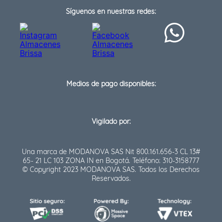
Síguenos en nuestras redes:
Medios de pago disponibles:
Vigilado por:
Una marca de MODANOVA SAS Nit 800.161.656-3 CL 13#
65- 21 LC 103 ZONA IN en Bogotá. Teléfono: 310-3158777
© Copyright 2023 MODANOVA SAS. Todos los Derechos
Reservados.