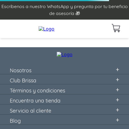
Escríbenos a nuestro WhatsApp y pregunta por tu beneficio
de asesoría 🎁
Nosotros
Club Brissa
Términos y condiciones
Encuentra una tienda
Servicio al cliente
Blog