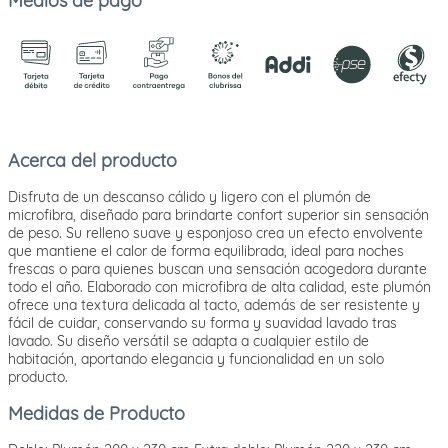
Medios de pago
Acerca del producto
Disfruta de un descanso cálido y ligero con el plumón de
microfibra, diseñado para brindarte confort superior sin sensación
de peso. Su relleno suave y esponjoso crea un efecto envolvente
que mantiene el calor de forma equilibrada, ideal para noches
frescas o para quienes buscan una sensación acogedora durante
todo el año. Elaborado con microfibra de alta calidad, este plumón
ofrece una textura delicada al tacto, además de ser resistente y
fácil de cuidar, conservando su forma y suavidad lavado tras
lavado. Su diseño versátil se adapta a cualquier estilo de
habitación, aportando elegancia y funcionalidad en un solo
producto.
Medidas de Producto