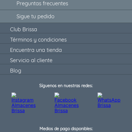
Preguntas frecuentes
Sigue tu pedido
Club Brissa
Términos y condiciones
Encuentra una tienda
Servicio al cliente
Blog
Síguenos en nuestras redes:
Medios de pago disponibles: