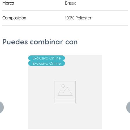
Marca
Brissa
Composición
100% Poliéster
Puedes combinar con
Exclusivo Online
Exclusivo Online