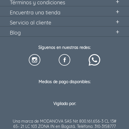
Términos y condiciones
Encuentra una tienda
Servicio al cliente
Blog
Síguenos en nuestras redes:
Medios de pago disponibles:
Vigilado por:
Una marca de MODANOVA SAS Nit 800.161.656-3 CL 13#
65- 21 LC 103 ZONA IN en Bogotá. Teléfono: 310-3158777