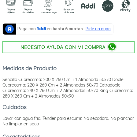
NECESITO AYUDA CON MI COMPRA
Medidas de Producto
Sencillo Cubrecama: 200 X 260 Cm + 1 Almohada 50x70 Doble
Cubrecama: 220 X 260 Cm + 2 Almohadas 50x70 Extradoble
Cubrecama: 240 X 260 Cm + 2 Almohadas 50x70 King Cubrecama:
280 X 260 Cm + 2 Almohadas 50x90
Cuidados
Lavar con agua fria. Tender para escurrir. No secadora. No planchar.
No limpiar en seco