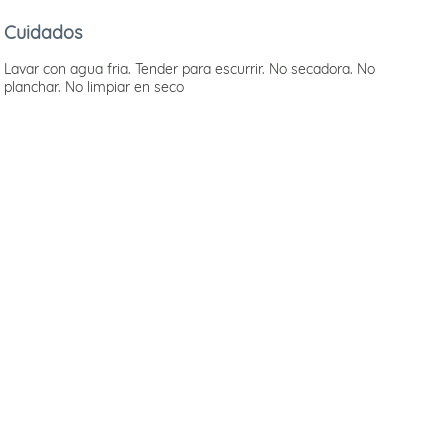
Cuidados
Lavar con agua fria. Tender para escurrir. No secadora. No
planchar. No limpiar en seco