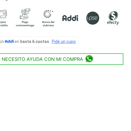
NECESITO AYUDA CON MI COMPRA