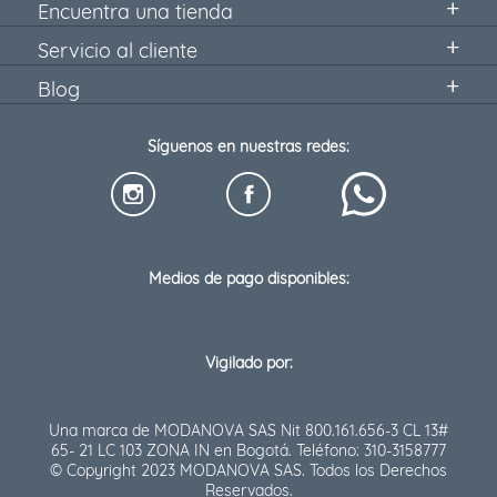
Encuentra una tienda
Servicio al cliente
Blog
Síguenos en nuestras redes:
Medios de pago disponibles:
Vigilado por:
Una marca de MODANOVA SAS Nit 800.161.656-3 CL 13#
65- 21 LC 103 ZONA IN en Bogotá. Teléfono: 310-3158777
© Copyright 2023 MODANOVA SAS. Todos los Derechos
Reservados.