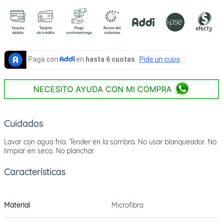
NECESITO AYUDA CON MI COMPRA
Cuidados
Lavar con agua fría. Tender en la sombra. No usar blanqueador. No
limpiar en seco. No planchar
Material
Microfibra