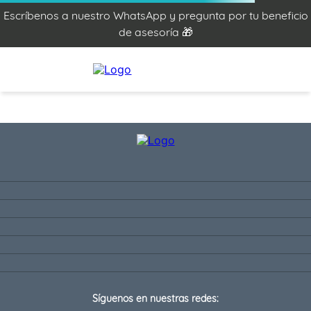
Escríbenos a nuestro WhatsApp y pregunta por tu beneficio
de asesoría 🎁
Síguenos en nuestras redes: