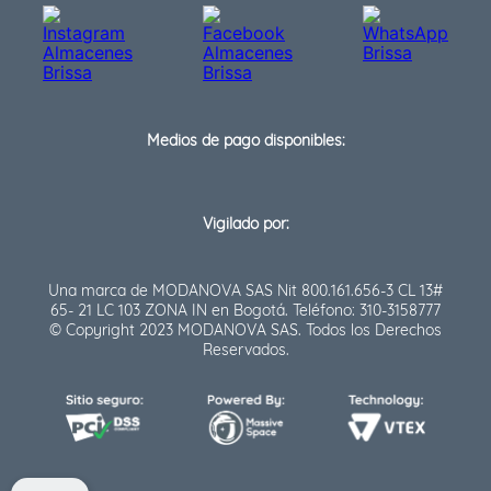
Medios de pago disponibles:
Vigilado por:
Una marca de MODANOVA SAS Nit 800.161.656-3 CL 13#
65- 21 LC 103 ZONA IN en Bogotá. Teléfono: 310-3158777
© Copyright 2023 MODANOVA SAS. Todos los Derechos
Reservados.