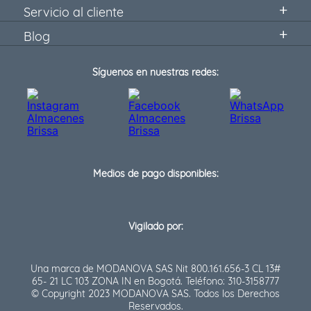
Servicio al cliente
Blog
Síguenos en nuestras redes:
Medios de pago disponibles:
Vigilado por:
Una marca de MODANOVA SAS Nit 800.161.656-3 CL 13#
65- 21 LC 103 ZONA IN en Bogotá. Teléfono: 310-3158777
© Copyright 2023 MODANOVA SAS. Todos los Derechos
Reservados.