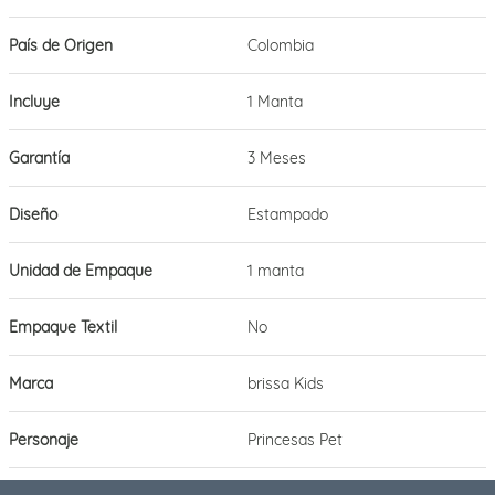
País de Origen
Colombia
Incluye
1 Manta
Garantía
3 Meses
Diseño
Estampado
Unidad de Empaque
1 manta
Empaque Textil
No
Marca
brissa Kids
Personaje
Princesas Pet