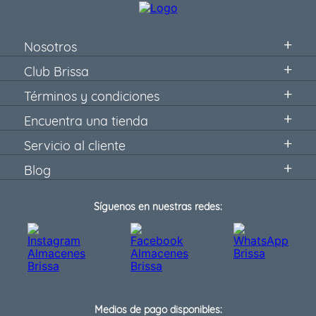
Nosotros
Club Brissa
Términos y condiciones
Encuentra una tienda
Servicio al cliente
Blog
Síguenos en nuestras redes:
Medios de pago disponibles: