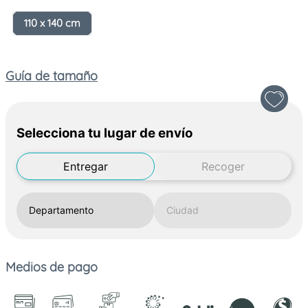
110 x 140 cm
Guía de tamaño
Selecciona tu lugar de envío
Entregar
Recoger
Medios de pago