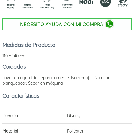
NECESITO AYUDA CON MI COMPRA
Medidas de Producto
110 x 140 cm
Cuidados
Lavar en agua fría separadamente. No remojar. No usar
blanqueador. Secar en máquina
Licencia
Disney
Material
Poliéster