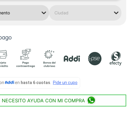
 pago
NECESITO AYUDA CON MI COMPRA