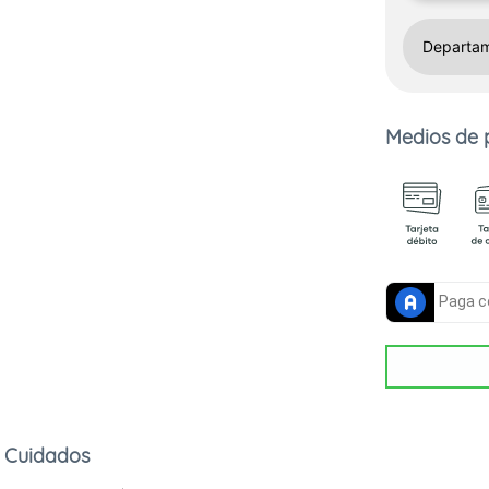
Medios de
Cuidados