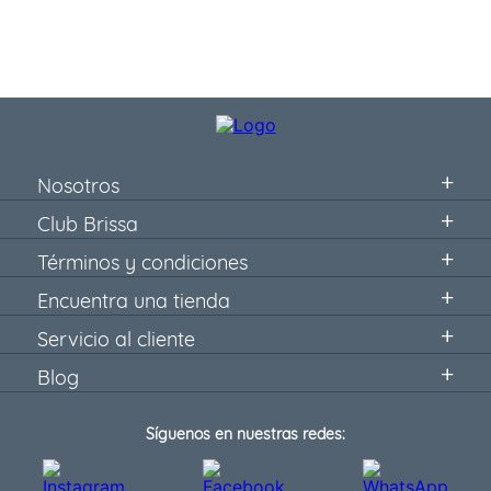
Nosotros
Club Brissa
Términos y condiciones
Encuentra una tienda
Servicio al cliente
Blog
Síguenos en nuestras redes: