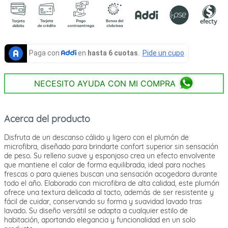
NECESITO AYUDA CON MI COMPRA
Acerca del producto
Disfruta de un descanso cálido y ligero con el plumón de
microfibra, diseñado para brindarte confort superior sin sensación
de peso. Su relleno suave y esponjoso crea un efecto envolvente
que mantiene el calor de forma equilibrada, ideal para noches
frescas o para quienes buscan una sensación acogedora durante
todo el año. Elaborado con microfibra de alta calidad, este plumón
ofrece una textura delicada al tacto, además de ser resistente y
fácil de cuidar, conservando su forma y suavidad lavado tras
lavado. Su diseño versátil se adapta a cualquier estilo de
habitación, aportando elegancia y funcionalidad en un solo