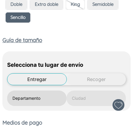
Doble
Extra doble
King
Semidoble
Sencillo
Guía de tamaño
Selecciona tu lugar de envío
Entregar
Recoger
Medios de pago