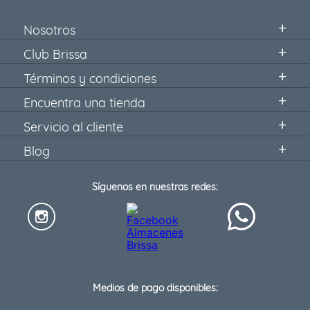
Nosotros
Club Brissa
Términos y condiciones
Encuentra una tienda
Servicio al cliente
Blog
Síguenos en nuestras redes:
Medios de pago disponibles: