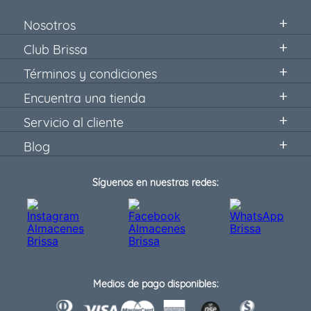
Nosotros
Club Brissa
Términos y condiciones
Encuentra una tienda
Servicio al cliente
Blog
Síguenos en nuestras redes:
Medios de pago disponibles: