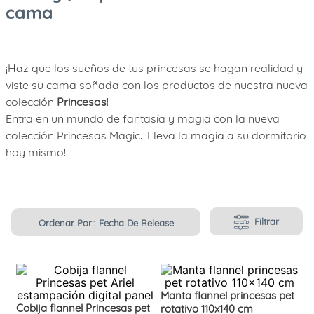
cama
¡Haz que los sueños de tus princesas se hagan realidad y
viste su cama soñada con los productos de nuestra nueva
colección
Princesas
!
Entra en un mundo de fantasía y magia con la nueva
colección Princesas Magic. ¡Lleva la magia a su dormitorio
hoy mismo!
Filtrar
Ordenar Por
Fecha De Release
Manta flannel princesas pet
Cobija flannel Princesas pet
rotativo 110x140 cm